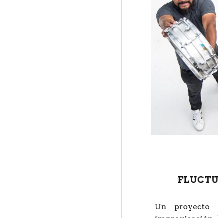
FLUCTU
Un proyecto d