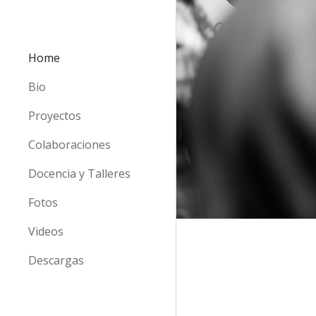
Sk
Home
Bio
Proyectos
Colaboraciones
Docencia y Talleres
Fotos
Videos
Descargas