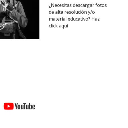
¿Necesitas descargar fotos
de alta resolución y/o
material educativo? Haz
click aquí