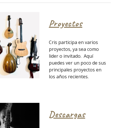
Proyectos
Cris participa en varios
proyectos, ya sea como
lider o invitado. Aquí
puedes ver un poco de sus
principales proyectos en
los años recientes.
Descargas