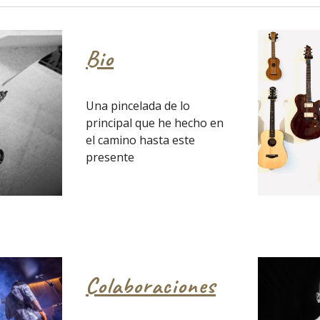
Bio
Una pincelada de lo
principal que he hecho en
el camino hasta este
presente
Colaboraciones