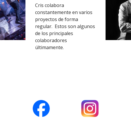
Cris colabora
constantemente en varios
proyectos de forma
regular. Estos son algunos
de los principales
colaboradores
últimamente.